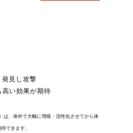
く発見し攻撃
も高い効果が期待
胞）は、体外で大幅に増殖・活性化させてから体
期待できます。