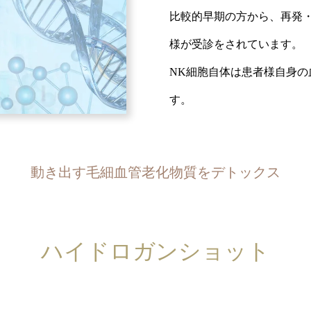
比較的早期の方から、再発
様が受診をされています。
NK細胞自体は患者様自身
す。
動き出す毛細血管老化物質をデトックス
ハイドロガンショット