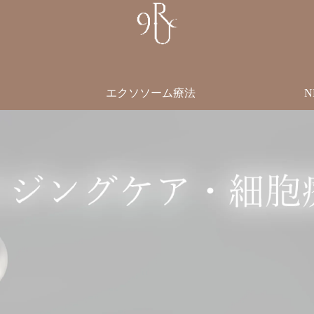
エクソソーム療法